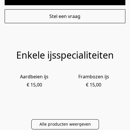
Stel een vraag
Enkele ijsspecialiteiten
Aardbeien ijs
Frambozen ijs
€ 15,00
€ 15,00
Alle producten weergeven