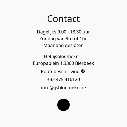
Contact
Dagelijks 9.00 - 18.30 uur
Zondag van 9u tot 16u
Maandag gesloten
Het ijsbloemeke    

Europaplein 1,3360 Bierbeek
Routebeschrijving
+32 475 416120
info@ijsbloemeke.be